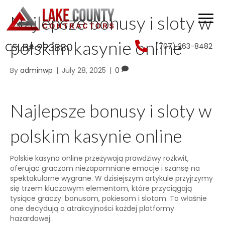
Najlepsze bonusy i sloty w
polskim kasynie online
(707) 263-8482
CSLB# 993880
By
adminwp
|
July 28, 2025
|
0
Najlepsze bonusy i sloty w
polskim kasynie online
Polskie kasyna online przeżywają prawdziwy rozkwit,
oferując graczom niezapomniane emocje i szansę na
spektakularne wygrane. W dzisiejszym artykule przyjrzymy
się trzem kluczowym elementom, które przyciągają
tysiące graczy: bonusom, pokiesom i slotom. To właśnie
one decydują o atrakcyjności każdej platformy
hazardowej.