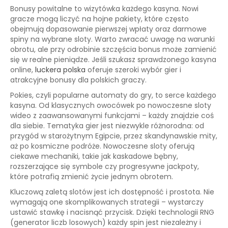
Bonusy powitalne to wizytówka każdego kasyna. Nowi
gracze mogą liczyć na hojne pakiety, które często
obejmują dopasowanie pierwszej wpłaty oraz darmowe
spiny na wybrane sloty. Warto zwracać uwagę na warunki
obrotu, ale przy odrobinie szczęścia bonus może zamienić
się w realne pieniądze. Jeśli szukasz sprawdzonego kasyna
online,
luckera polska
oferuje szeroki wybór gier i
atrakcyjne bonusy dla polskich graczy.
Pokies, czyli popularne automaty do gry, to serce każdego
kasyna. Od klasycznych owocówek po nowoczesne sloty
wideo z zaawansowanymi funkcjami – każdy znajdzie coś
dla siebie. Tematyka gier jest niezwykle różnorodna: od
przygód w starożytnym Egipcie, przez skandynawskie mity,
aż po kosmiczne podróże. Nowoczesne sloty oferują
ciekawe mechaniki, takie jak kaskadowe bębny,
rozszerzające się symbole czy progresywne jackpoty,
które potrafią zmienić życie jednym obrotem.
Kluczową zaletą slotów jest ich dostępność i prostota. Nie
wymagają one skomplikowanych strategii – wystarczy
ustawić stawkę i nacisnąć przycisk. Dzięki technologii RNG
(generator liczb losowych) każdy spin jest niezależny i