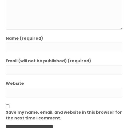
Name (required)
Email (will not be published) (required)
Website
Save my name, email, and website in this browser for
the next time I comment.