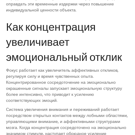
оправдать эти временные издержки через повышение
индивидуальной ценности объекта.
Как концентрация
увеличивает
эмоциональный отклик
Фокус работает как увеличитель аффективных откликов,
регулируя силу и время чувственных опыта.
Концентрированное сосредоточение на эмоционально
окрашенные сигналы запускает эмоциональную структуру
более интенсивно, что приводит к усилению
соответствующих эмоций.
Система увеличения внимания и переживаний работает
посредством открытых контактов между лобными областями,
управляющими внимание, и аффективными структурами
мозга. Когда концентрация сосредоточено на эмоционально
значимом стимуле, наступает обоюдное усиление