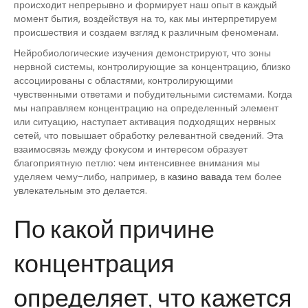
происходит непрерывно и формирует наш опыт в каждый
момент бытия, воздействуя на то, как мы интерпретируем
происшествия и создаем взгляд к различным феноменам.
Нейробиологические изучения демонстрируют, что зоны
нервной системы, контролирующие за концентрацию, близко
ассоциированы с областями, контролирующими
чувственными ответами и побудительными системами. Когда
мы направляем концентрацию на определенный элемент
или ситуацию, наступает активация подходящих нервных
сетей, что повышает обработку релевантной сведений. Эта
взаимосвязь между фокусом и интересом образует
благоприятную петлю: чем интенсивнее внимания мы
уделяем чему-либо, например, в
казино вавада
тем более
увлекательным это делается.
По какой причине
концентрация
определяет, что кажется