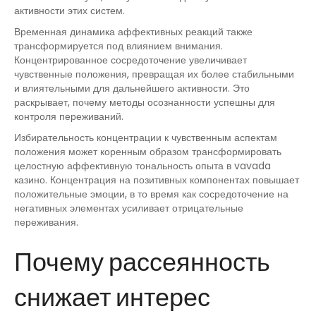
активности этих систем.
Временная динамика аффективных реакций также
трансформируется под влиянием внимания.
Концентрированное сосредоточение увеличивает
чувственные положения, превращая их более стабильными
и влиятельными для дальнейшего активности. Это
раскрывает, почему методы осознанности успешны для
контроля переживаний.
Избирательность концентрации к чувственным аспектам
положения может коренным образом трансформировать
целостную аффективную тональность опыта в vavada
казино. Концентрация на позитивных компонентах повышает
положительные эмоции, в то время как сосредоточение на
негативных элементах усиливает отрицательные
переживания.
Почему рассеянность
снижает интерес