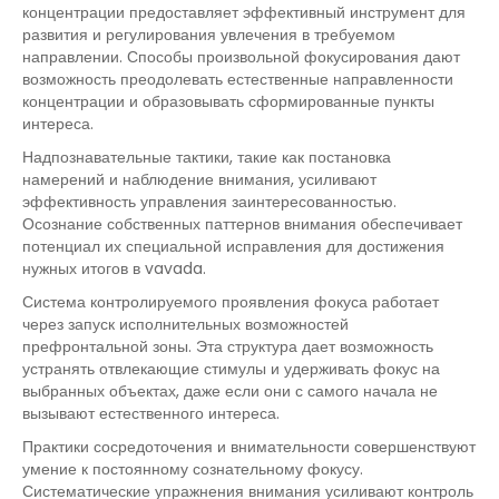
концентрации предоставляет эффективный инструмент для
развития и регулирования увлечения в требуемом
направлении. Способы произвольной фокусирования дают
возможность преодолевать естественные направленности
концентрации и образовывать сформированные пункты
интереса.
Надпознавательные тактики, такие как постановка
намерений и наблюдение внимания, усиливают
эффективность управления заинтересованностью.
Осознание собственных паттернов внимания обеспечивает
потенциал их специальной исправления для достижения
нужных итогов в vavada.
Система контролируемого проявления фокуса работает
через запуск исполнительных возможностей
префронтальной зоны. Эта структура дает возможность
устранять отвлекающие стимулы и удерживать фокус на
выбранных объектах, даже если они с самого начала не
вызывают естественного интереса.
Практики сосредоточения и внимательности совершенствуют
умение к постоянному сознательному фокусу.
Систематические упражнения внимания усиливают контроль