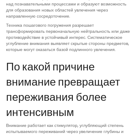
над познавательными процессами и образуют возможность
для образования новых областей увлечения через
направленную сосредоточение.
Техника пошагового погружения разрешает
трансформировать первоначальную нейтральность или даже
противодействие в устойчивый интерес. Систематическое
углубление внимания выявляет скрытые стороны предметов,
которые могут оказаться базой подлинного увлечения.
По какой причине
внимание превращает
переживания более
интенсивным
Внимание работает как стимулятор, углубляющий степень
испытываемого переживаний через увеличение глубины и