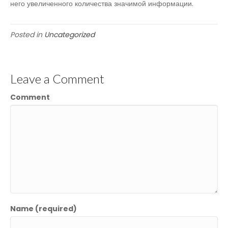
него увеличенного количества значимой информации.
Posted in
Uncategorized
Leave a Comment
Comment
Name (required)