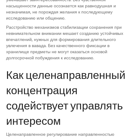
насыщенности данные осознается как равнодушная и
незначимая, не порождая желания к последующему
исследованию или общению.
Расстройство механизмов стабилизации сохранения при
невнимательном внимании мешает созданию устойчивых
впечатлений, нужных для формирования длительного
увлечения в вавада. Без качественного фиксации в
хранилище предметы не могут оказаться основой
долгосрочной побуждения к исследованию.
Как целенаправленный
концентрация
содействует управлять
интересом
Целенаправленное регулирование направленностью