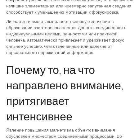
излишне элементарная или чрезмерно запутанная сведения
способствует к уменьшению мотивации к фокусировке.
Личная значимость выполняет основную значение в
образовании заинтересованности. Данные, соединенная с
индивидуальными целями, ценностями или практикой
человека, автоматически привлекает и удерживает фокус
сильнее успешно, чем отвлеченные или далекие от
персонального переживаний информация.
Почему то, на что
направлено внимание,
притягивает
интенсивнее
Явление повышения магнетизма объектов внимания
обусловлен множеством соединенными процессами. Во-