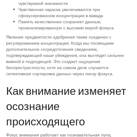
чувствуемой значимости
Чувственная окраска увеличивается при
сфокусированном концентрации в вавада
Память качественнее сохраняет данные,
проанализированную с высоким мерой фокуса
Явление предвзятости одобрения также соединен с
регулированием концентрации. Когда мы посвящаем
дополнительное сосредоточения сведениям,
подтверждающей наши убеждения, она выглядит сильнее
важной и подходящей. Это создает ощущение
беспристрастности, хотя на самом деле случается
селективная сортировка данных через линзу фокуса.
Как внимание изменяет
осознание
происходящего
Фокус внимания работает как познавательная лупа,