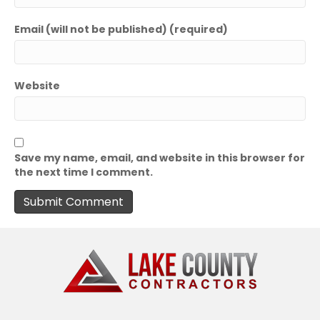
Email (will not be published) (required)
Website
Save my name, email, and website in this browser for
the next time I comment.