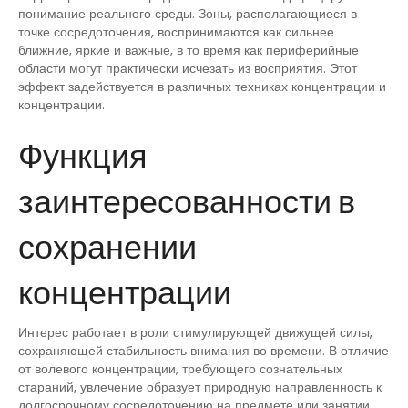
понимание реального среды. Зоны, располагающиеся в
точке сосредоточения, воспринимаются как сильнее
ближние, яркие и важные, в то время как периферийные
области могут практически исчезать из восприятия. Этот
эффект задействуется в различных техниках концентрации и
концентрации.
Функция
заинтересованности в
сохранении
концентрации
Интерес работает в роли стимулирующей движущей силы,
сохраняющей стабильность внимания во времени. В отличие
от волевого концентрации, требующего сознательных
стараний, увлечение образует природную направленность к
долгосрочному сосредоточению на предмете или занятии.