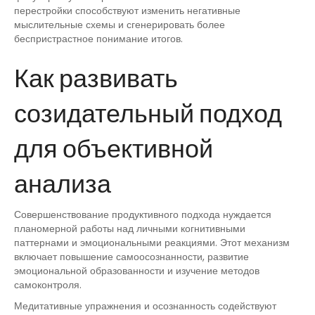
перестройки способствуют изменить негативные
мыслительные схемы и сгенерировать более
беспристрастное понимание итогов.
Как развивать
созидательный подход
для объективной
анализа
Совершенствование продуктивного подхода нуждается
планомерной работы над личными когнитивными
паттернами и эмоциональными реакциями. Этот механизм
включает повышение самоосознанности, развитие
эмоциональной образованности и изучение методов
самоконтроля.
Медитативные упражнения и осознанность содействуют