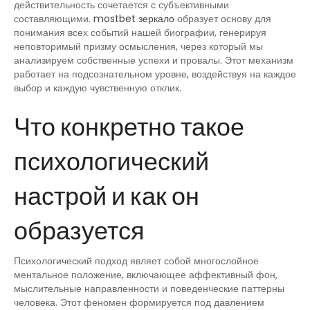
действительность сочетается с субъективными
составляющими.
mostbet зеркало
образует основу для
понимания всех событий нашей биографии, генерируя
неповторимый призму осмысления, через который мы
анализируем собственные успехи и провалы. Этот механизм
работает на подсознательном уровне, воздействуя на каждое
выбор и каждую чувственную отклик.
Что конкретно такое
психологический
настрой и как он
образуется
Психологический подход являет собой многослойное
ментальное положение, включающее аффективный фон,
мыслительные направленности и поведенческие паттерны
человека. Этот феномен формируется под давлением