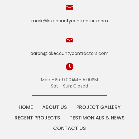
mark@lakecountycontractors.com
aaron@lakecountycontractors.com
Mon - Fri: 9:00AM - 5:00PM
Sat - Sun: Closed
HOME
ABOUT US
PROJECT GALLERY
RECENT PROJECTS
TESTIMONIALS & NEWS
CONTACT US