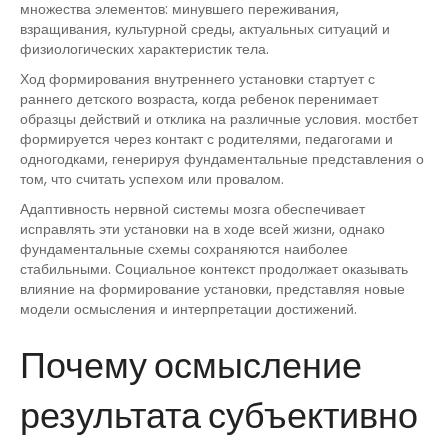
множества элементов: минувшего переживания,
взращивания, культурной среды, актуальных ситуаций и
физиологических характеристик тела.
Ход формирования внутреннего установки стартует с
раннего детского возраста, когда ребенок перенимает
образцы действий и отклика на различные условия. мостбет
формируется через контакт с родителями, педагогами и
одногодками, генерируя фундаментальные представления о
том, что считать успехом или провалом.
Адаптивность нервной системы мозга обеспечивает
исправлять эти установки на в ходе всей жизни, однако
фундаментальные схемы сохраняются наиболее
стабильными. Социальное контекст продолжает оказывать
влияние на формирование установки, представляя новые
модели осмысления и интерпретации достижений.
Почему осмысление
результата субъективно