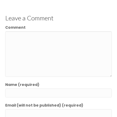
Leave a Comment
Comment
Name (required)
Email (will not be published) (required)