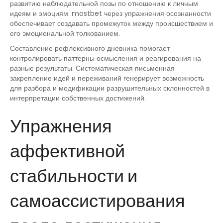
развитию наблюдательной позы по отношению к личным
идеям и эмоциям. mostbet через упражнения осознанности
обеспечивает создавать промежуток между происшествием и
его эмоциональной толкованием.
Составление рефлексивного дневника помогает
контролировать паттерны осмысления и реагирования на
разные результаты. Систематическая письменная
закрепление идей и переживаний генерирует возможность
для разбора и модификации разрушительных склонностей в
интерпретации собственных достижений.
Упражнения
аффективной
стабильности и
самоассистирования