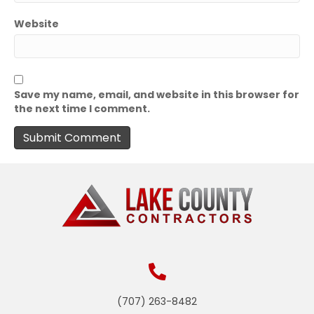
Website
Save my name, email, and website in this browser for
the next time I comment.
(707) 263-8482