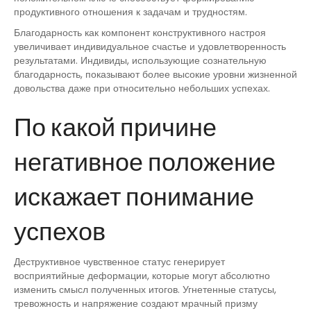
продуктивного отношения к задачам и трудностям.
Благодарность как компонент конструктивного настроя
увеличивает индивидуальное счастье и удовлетворенность
результатами. Индивиды, использующие сознательную
благодарность, показывают более высокие уровни жизненной
довольства даже при относительно небольших успехах.
По какой причине
негативное положение
искажает понимание
успехов
Деструктивное чувственное статус генерирует
восприятийные деформации, которые могут абсолютно
изменить смысл полученных итогов. Угнетенные статусы,
тревожность и напряжение создают мрачный призму