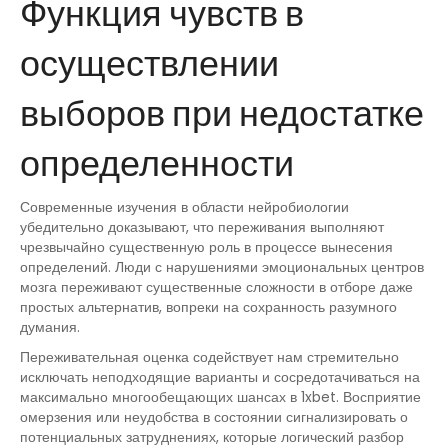
Функция чувств в
осуществлении
выборов при недостатке
определенности
Современные изучения в области нейробиологии
убедительно доказывают, что переживания выполняют
чрезвычайно существенную роль в процессе вынесения
определений. Люди с нарушениями эмоциональных центров
мозга переживают существенные сложности в отборе даже
простых альтернатив, вопреки на сохранность разумного
думания.
Переживательная оценка содействует нам стремительно
исключать неподходящие варианты и сосредотачиваться на
максимально многообещающих шансах в 1xbet. Восприятие
омерзения или неудобства в состоянии сигнализировать о
потенциальных затруднениях, которые логический разбор