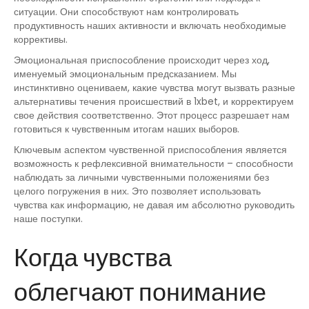
ситуации. Они способствуют нам контролировать
продуктивность наших активности и включать необходимые
коррективы.
Эмоциональная приспособление происходит через ход,
именуемый эмоциональным предсказанием. Мы
инстинктивно оцениваем, какие чувства могут вызвать разные
альтернативы течения происшествий в 1xbet, и корректируем
свое действия соответственно. Этот процесс разрешает нам
готовиться к чувственным итогам наших выборов.
Ключевым аспектом чувственной приспособления является
возможность к рефлексивной внимательности – способности
наблюдать за личными чувственными положениями без
целого погружения в них. Это позволяет использовать
чувства как информацию, не давая им абсолютно руководить
наше поступки.
Когда чувства
облегчают понимание