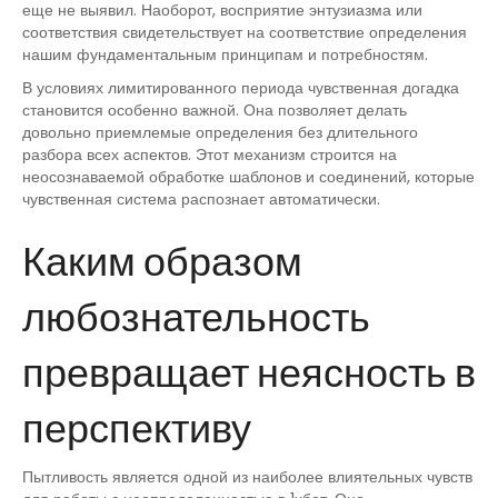
еще не выявил. Наоборот, восприятие энтузиазма или
соответствия свидетельствует на соответствие определения
нашим фундаментальным принципам и потребностям.
В условиях лимитированного периода чувственная догадка
становится особенно важной. Она позволяет делать
довольно приемлемые определения без длительного
разбора всех аспектов. Этот механизм строится на
неосознаваемой обработке шаблонов и соединений, которые
чувственная система распознает автоматически.
Каким образом
любознательность
превращает неясность в
перспективу
Пытливость является одной из наиболее влиятельных чувств