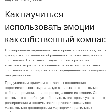
недостаточной данных.
Как научиться
использовать эмоции
как собственный компас
Формирование переживательной ориентирования нуждается
тренировки осознанного обращения к личным внутренним
состояниям. Начальный стадия состоит в развитии
возможности различать изящные оттенки эмоциональных
состояний и ассоциировать их с определенными ситуациями
или решениями.
Продуктивным приемом составляет составление
переживательного журнала, где записываются не только
события времени, но и сопровождающие их эмоции. Со
сроком это способствует обнаружить паттерны чувственного
реагирования и постичь, какие признаки составляют
максимально достоверными маркерами правильных