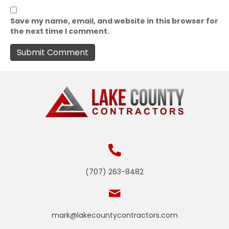
Save my name, email, and website in this browser for
the next time I comment.
(707) 263-8482
mark@lakecountycontractors.com