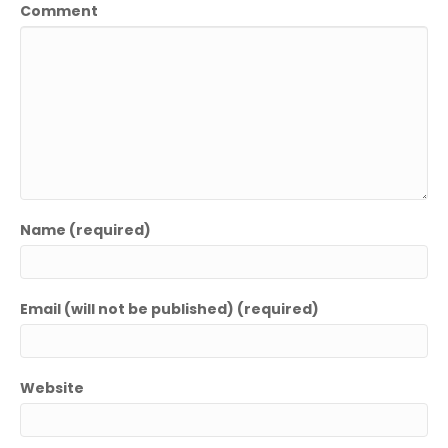
Comment
Name (required)
Email (will not be published) (required)
Website