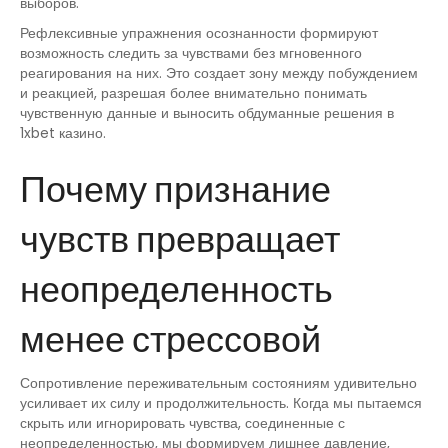
выборов.
Рефлексивные упражнения осознанности формируют
возможность следить за чувствами без мгновенного
реагирования на них. Это создает зону между побуждением
и реакцией, разрешая более внимательно понимать
чувственную данные и выносить обдуманные решения в
1xbet казино.
Почему признание
чувств превращает
неопределенность
менее стрессовой
Сопротивление переживательным состояниям удивительно
усиливает их силу и продолжительность. Когда мы пытаемся
скрыть или игнорировать чувства, соединенные с
неопределенностью, мы формируем лишнее давление,