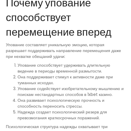
Почему упование
способствует
перемещение вперед
Упование составляет уникальную эмоцию, которая
разрешает поддерживать направление перемещения даже
при нехватке обещаний удачи:
Упование способствует удерживать длительную
видение в периоды временной размытости.
Она поддерживает стимул к активности даже при
туманных исходах.
Упование содействует изобретательному мышлению и
поискам нестандартных способов в 1xbet казино.
Она развивает психологическую прочность и
способность переносить стрессы.
Надежда создает психологический резерв для
превозмогания краткосрочных поражений.
Психологическая структура надежды охватывает три