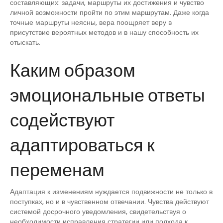
составляющих: задачи, маршруты их достижения и чувство
личной возможности пройти по этим маршрутам. Даже когда
точные маршруты неясны, вера поощряет веру в
присутствие вероятных методов и в нашу способность их
отыскать.
Каким образом
эмоциональные ответы
содействуют
адаптироваться к
переменам
Адаптация к изменениям нуждается подвижности не только в
поступках, но и в чувственном отвечании. Чувства действуют
системой досрочного уведомления, свидетельствуя о
необходимости исправления стратегии или подхода к