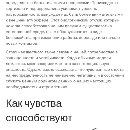
определяется биологическими процессами. Производство
кортизола и норадреналина усиливает уровень
настороженности, вынуждая нас быть более внимательными
к внешней атмосфере. Этот биологический отклик, который
некогда способствовал нашим предкам существовать в
естественной среде, ныне обнаруживается в виде
беспокойства при изменении работы, переезде или начале
новых контактов.
Страх неизвестного также связан с нашей потребностью в
защищенности и устойчивости. Когда обычные модели
ломаются, мозг воспринимает это как потенциальную
опасность. Однако важно осознавать, что чувственные ответы
на неопределенность не неизменно негативны и в состоянии
служить ценным родником данных о наших настоящих
необходимостях и стремлениях.
Как чувства
способствуют