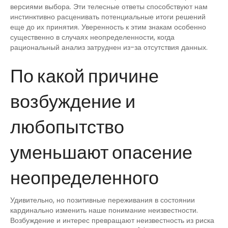
версиями выбора. Эти телесные ответы способствуют нам
инстинктивно расценивать потенциальные итоги решений
еще до их принятия. Уверенность к этим знакам особенно
существенно в случаях неопределенности, когда
рациональный анализ затруднен из-за отсутствия данных.
По какой причине
возбуждение и
любопытство
уменьшают опасение
неопределенного
Удивительно, но позитивные переживания в состоянии
кардинально изменить наше понимание неизвестности.
Возбуждение и интерес превращают неизвестность из риска