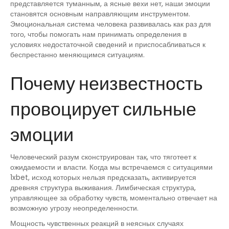
представляется туманным, а ясные вехи нет, наши эмоции
становятся основным направляющим инструментом.
Эмоциональная система человека развивалась как раз для
того, чтобы помогать нам принимать определения в
условиях недостаточной сведений и приспосабливаться к
беспрестанно меняющимся ситуациям.
Почему неизвестность
провоцирует сильные
эмоции
Человеческий разум сконструирован так, что тяготеет к
ожидаемости и власти. Когда мы встречаемся с ситуациями
1xbet, исход которых нельзя предсказать, активируется
древняя структура выживания. Лимбическая структура,
управляющее за обработку чувств, моментально отвечает на
возможную угрозу неопределенности.
Мощность чувственных реакций в неясных случаях