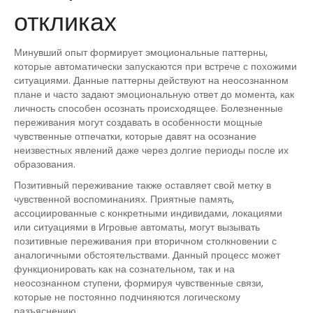
откликах
Минувший опыт формирует эмоциональные паттерны,
которые автоматически запускаются при встрече с похожими
ситуациями. Данные паттерны действуют на неосознанном
плане и часто задают эмоциональную ответ до момента, как
личность способен осознать происходящее. Болезненные
переживания могут создавать в особенности мощные
чувственные отпечатки, которые давят на осознание
неизвестных явлений даже через долгие периоды после их
образования.
Позитивный переживание также оставляет свой метку в
чувственной воспоминаниях. Приятные память,
ассоциированные с конкретными индивидами, локациями
или ситуациями в Игровые автоматы, могут вызывать
позитивные переживания при вторичном столкновении с
аналогичными обстоятельствами. Данный процесс может
функционировать как на сознательном, так и на
неосознанном ступени, формируя чувственные связи,
которые не постоянно подчиняются логическому
разъяснению.