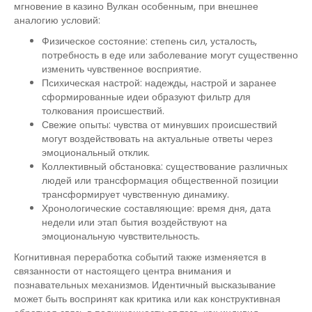
мгновение в казино Вулкан особенным, при внешнее
аналогию условий:
Физическое состояние: степень сил, усталость,
потребность в еде или заболевание могут существенно
изменить чувственное восприятие.
Психическая настрой: надежды, настрой и заранее
сформированные идеи образуют фильтр для
толкования происшествий.
Свежие опыты: чувства от минувших происшествий
могут воздействовать на актуальные ответы через
эмоциональный отклик.
Коллективный обстановка: существование различных
людей или трансформация общественной позиции
трансформирует чувственную динамику.
Хронологические составляющие: время дня, дата
недели или этап бытия воздействуют на
эмоциональную чувствительность.
Когнитивная переработка событий также изменяется в
связанности от настоящего центра внимания и
познавательных механизмов. Идентичный высказывание
может быть воспринят как критика или как конструктивная