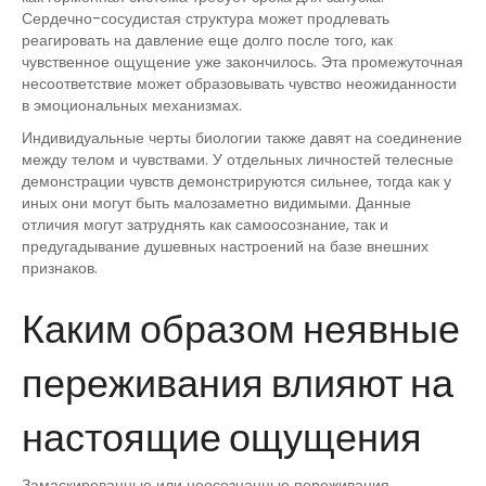
Сердечно-сосудистая структура может продлевать
реагировать на давление еще долго после того, как
чувственное ощущение уже закончилось. Эта промежуточная
несоответствие может образовывать чувство неожиданности
в эмоциональных механизмах.
Индивидуальные черты биологии также давят на соединение
между телом и чувствами. У отдельных личностей телесные
демонстрации чувств демонстрируются сильнее, тогда как у
иных они могут быть малозаметно видимыми. Данные
отличия могут затруднять как самоосознание, так и
предугадывание душевных настроений на базе внешних
признаков.
Каким образом неявные
переживания влияют на
настоящие ощущения
Замаскированные или неосознанные переживания