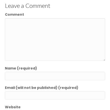
Leave a Comment
Comment
Name (required)
Email (will not be published) (required)
Website