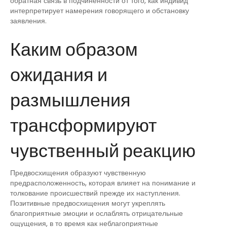
обратная связь в подчиненности от того, как индивид
интерпретирует намерения говорящего и обстановку
заявления.
Каким образом
ожидания и
размышления
трансформируют
чувственный реакцию
Предвосхищения образуют чувственную
предрасположенность, которая влияет на понимание и
толкование происшествий прежде их наступления.
Позитивные предвосхищения могут укреплять
благоприятные эмоции и ослаблять отрицательные
ощущения, в то время как неблагоприятные