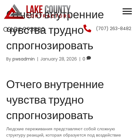
Отчего внутренние
чувства трудно
(707) 263-8482
CSLB# 993880
спрогнозировать
By
pwsadmin
|
January 28, 2026
|
0
Отчего внутренние
чувства трудно
спрогнозировать
Людские переживания представляют собой сложную
структуру реакций, которая образуется под воздействие