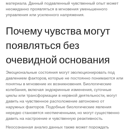
материала. Данный подавленный чувственный опыт может
неожиданно проявляться в мгновения уменьшенного
управления или усиленного напряжения.
Почему чувства могут
появляться без
очевидной основания
Эмоциональные состояния могут эволюционировать под
давлением факторов, которые не постоянно понимаются или
понятны в мгновение их возникновения. Биологические
колебания, включая эндокринные изменения, суточные
циклы или трансформации в нервной деятельности, могут
давить на чувственное расположение автономно от
наружных факторов. Подобные биологические явления
нередко становятся неотмеченными, но могут существенно
давить на настроение и чувственную реактивность.
Неосознанная анализ данных также может порождать