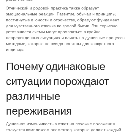
Этнический и родовой практика также образует
эмоциональные реакции. Развитие, обычаи и принципы,
постигнутые в юности и отрочестве, образуют фундамент
для чувственного отклика во зрелой бытии. Эти серьезно
устоявшиеся схемы могут проявляться в крайне
непредвиденных ситуациях и влиять на душевные процессы
методами, которые не всегда понятны для конкретного
индивида.
Почему одинаковые
ситуации порождают
различные
переживания
Душевная изменчивость в ответ на похожие положения
толкуется комплексом элементов, которые делают каждый