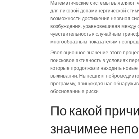
Математические системы выявляют, ч
для пиковой допаминергической стим
возможности достижения нервная сис
возбуждения, уравновешивая между о
чувствительность к случайным транс
многообразным показателям неопред
Эволюционное значение этого процес
поисковое активность в условиях пе
которые продолжали находить новые 
выживании. Нынешняя нейромедиато
программу, принуждая нас обнаружив
обоснованные риски.
По какой прич
значимее непо