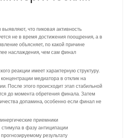
 выявляют, что пиковая активность
тся не в время достижения поощрения, а в
явление объясняет, по какой причине
лее наслаждения, чем сам финал
ого реакции имеет характерную структуру.
 концентрации медиатора в отклик на
и. После этого происходит этап стабильной
тся до момента обретения финала. Затем
ичества допамина, особенно если финал не
минергические приемники
 стимула в фазу антиципации
 прогнозируемому результату