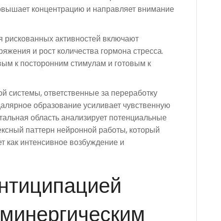
овышает концентрацию и направляет внимание
я рискованных активностей включают
ряжения и рост количества гормона стресса.
вым к посторонним стимулам и готовым к
ой системы, ответственные за переработку
далярное образование усиливает чувственную
тальная область анализирует потенциальные
лексный паттерн нейронной работы, который
т как интенсивное возбуждение и
антиципацией
аминергическим