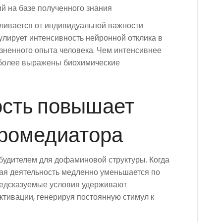
 на базе полученного знания
ливается от индивидуальной важности
дулирует интенсивность нейронной отклика в
зненного опыта человека. Чем интенсивнее
 более выражены биохимические
ость повышает
йромедиатора
будителем для дофаминовой структуры. Когда
ая деятельность медленно уменьшается по
редсказуемые условия удерживают
ивации, генерируя постоянную стимул к