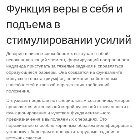
Функция веры в себя и
подъема в
стимулировании усилий
Доверие в личных способностях выступает собой
основополагающий элемент, формирующий настроенность
индивида приступать за тяжелые задания и справляться
образующиеся барьеры. Она создается на фундаменте
минувшего опыта триумфов, понимания собственных
способностей и трезвой определения требований
положения.
Энтузиазм представляет специальным состоянием, которое
проявляется интенсивной мерой душевной включенности в
функционирование и чувством фундаментального
предназначения в выполняемых операциях. Это
переживание способно коренным образом модифицировать
установку к барьерам и превратить трудные задания в
источник счастья.