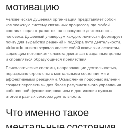
мотивацию
Человеческая душевная организация представляет собой
комплексную систему связанных процессов, где любой
составляющая отражается на совокупное деятельность
человека. Душевный универсум каждого личности формирует
почву для выработки решений и подбора пути деятельности.
eldorado casino зеркало
являет собой ключевым аспектом,
задающим потенциал человека двигаться к заданным целям
и справляться образующиеся препятствия.
Психологические системы, направляющие деятельностью,
неразрывно скреплены с ментальными состояниями и
аффективными реакциями. Осмысление подобных явлений
создает перспективы для более результативного управления
собственной функционированием и достижения нужных
итогов в разных секторах деятельности.
Что именно такое
ментальные состояния