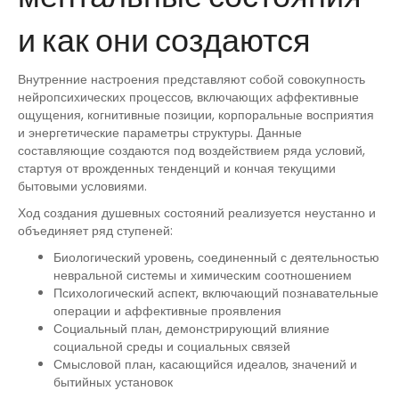
и как они создаются
Внутренние настроения представляют собой совокупность
нейропсихических процессов, включающих аффективные
ощущения, когнитивные позиции, корпоральные восприятия
и энергетические параметры структуры. Данные
составляющие создаются под воздействием ряда условий,
стартуя от врожденных тенденций и кончая текущими
бытовыми условиями.
Ход создания душевных состояний реализуется неустанно и
объединяет ряд ступеней:
Биологический уровень, соединенный с деятельностью
невральной системы и химическим соотношением
Психологический аспект, включающий познавательные
операции и аффективные проявления
Социальный план, демонстрирующий влияние
социальной среды и социальных связей
Смысловой план, касающийся идеалов, значений и
бытийных установок