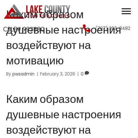
Каким образом
душевные настроения
(707) 263-8482
CSLB# 993880
воздействуют на
мотивацию
By
pwsadmin
|
February 3, 2026
|
0
Каким образом
душевные настроения
воздействуют на