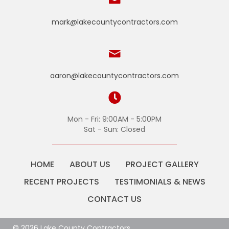
mark@lakecountycontractors.com
aaron@lakecountycontractors.com
Mon - Fri: 9:00AM - 5:00PM
Sat - Sun: Closed
HOME
ABOUT US
PROJECT GALLERY
RECENT PROJECTS
TESTIMONIALS & NEWS
CONTACT US
© 2026 Lake County Contractors.