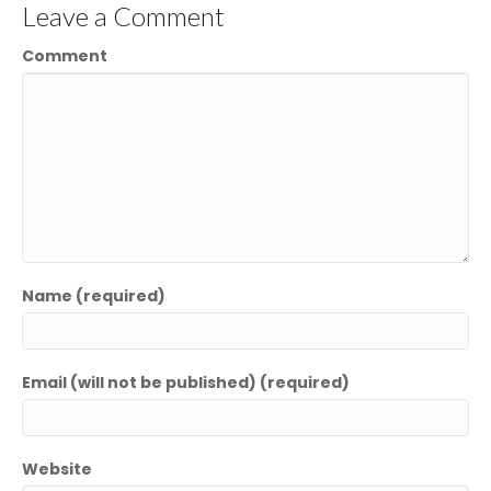
Leave a Comment
Comment
Name (required)
Email (will not be published) (required)
Website