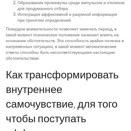
Образование промежутка среди импульсом и откликом
для продуманного отбора
Интеграция аффективной и разумной информации
при принятии определений
Покердом внимательности позволяет замечать период, в
какой момент психическое положение начинает влиять на
осознание обстоятельств. Эта способность крайне полезна в
напряженных ситуациях, в какой момент автоматические
ответы способны быть несоответствующими настоящим
обстоятельствам.
Как трансформировать
внутреннее
самочувствие, для того
чтобы поступать