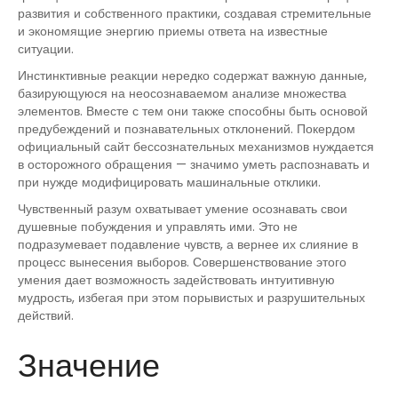
развития и собственного практики, создавая стремительные
и экономящие энергию приемы ответа на известные
ситуации.
Инстинктивные реакции нередко содержат важную данные,
базирующуюся на неосознаваемом анализе множества
элементов. Вместе с тем они также способны быть основой
предубеждений и познавательных отклонений. Покердом
официальный сайт бессознательных механизмов нуждается
в осторожного обращения — значимо уметь распознавать и
при нужде модифицировать машинальные отклики.
Чувственный разум охватывает умение осознавать свои
душевные побуждения и управлять ими. Это не
подразумевает подавление чувств, а вернее их слияние в
процесс вынесения выборов. Совершенствование этого
умения дает возможность задействовать интуитивную
мудрость, избегая при этом порывистых и разрушительных
действий.
Значение