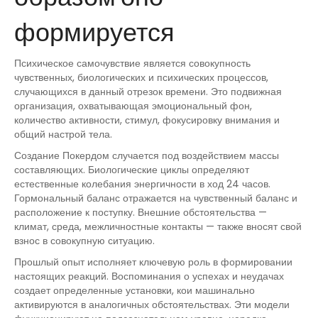
формируется
Психическое самочувствие является совокупность
чувственных, биологических и психических процессов,
случающихся в данный отрезок времени. Это подвижная
организация, охватывающая эмоциональный фон,
количество активности, стимул, фокусировку внимания и
общий настрой тела.
Создание Покердом случается под воздействием массы
составляющих. Биологические циклы определяют
естественные колебания энергичности в ход 24 часов.
Гормональный баланс отражается на чувственный баланс и
расположение к поступку. Внешние обстоятельства —
климат, среда, межличностные контакты — также вносят свой
взнос в совокупную ситуацию.
Прошлый опыт исполняет ключевую роль в формировании
настоящих реакций. Воспоминания о успехах и неудачах
создает определенные установки, кои машинально
активируются в аналогичных обстоятельствах. Эти модели