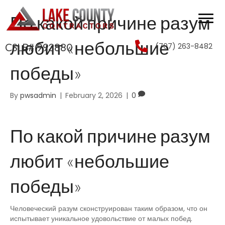
По какой причине разум
любит «небольшие
(707) 263-8482
CSLB# 993880
победы»
By
pwsadmin
|
February 2, 2026
|
0
По какой причине разум
любит «небольшие
победы»
Человеческий разум сконструирован таким образом, что он
испытывает уникальное удовольствие от малых побед.