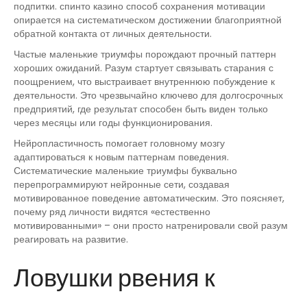
подпитки. спинто казино способ сохранения мотивации
опирается на систематическом достижении благоприятной
обратной контакта от личных деятельности.
Частые маленькие триумфы порождают прочный паттерн
хороших ожиданий. Разум стартует связывать старания с
поощрением, что выстраивает внутреннюю побуждение к
деятельности. Это чрезвычайно ключево для долгосрочных
предприятий, где результат способен быть виден только
через месяцы или годы функционирования.
Нейропластичность помогает головному мозгу
адаптироваться к новым паттернам поведения.
Систематические маленькие триумфы буквально
перепрограммируют нейронные сети, создавая
мотивированное поведение автоматическим. Это поясняет,
почему ряд личности видятся «естественно
мотивированными» – они просто натренировали свой разум
реагировать на развитие.
Ловушки рвения к