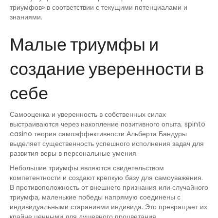
триумфов» в соответствии с текущими потенциалами и
знаниями.
Малые триумфы и
создание уверенности в
себе
Самооценка и уверенность в собственных силах
выстраиваются через накопление позитивного опыта. spinto
casino теория самоэффективности Альберта Бандуры
выделяет существенность успешного исполнения задач для
развития веры в персональные умения.
Небольшие триумфы являются свидетельством
компетентности и создают крепкую базу для самоуважения.
В противоположность от внешнего признания или случайного
триумфа, маленькие победы напрямую соединены с
индивидуальными стараниями индивида. Это превращает их
крайне ценными для душевного процветания.