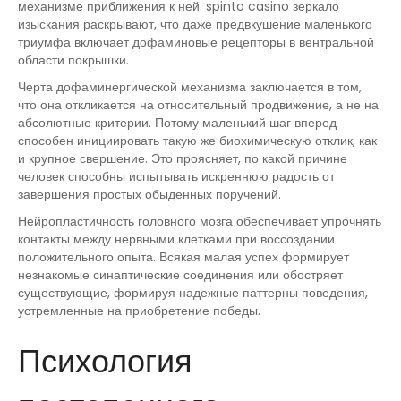
механизме приближения к ней. spinto casino зеркало
изыскания раскрывают, что даже предвкушение маленького
триумфа включает дофаминовые рецепторы в вентральной
области покрышки.
Черта дофаминергической механизма заключается в том,
что она откликается на относительный продвижение, а не на
абсолютные критерии. Потому маленький шаг вперед
способен инициировать такую же биохимическую отклик, как
и крупное свершение. Это проясняет, по какой причине
человек способны испытывать искреннюю радость от
завершения простых обыденных поручений.
Нейропластичность головного мозга обеспечивает упрочнять
контакты между нервными клетками при воссоздании
положительного опыта. Всякая малая успех формирует
незнакомые синаптические соединения или обостряет
существующие, формируя надежные паттерны поведения,
устремленные на приобретение победы.
Психология