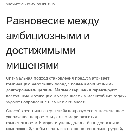
значительному развитию.
Равновесие между
амбициозными и
достижимыми
мишенями
Оптимальная подход становления предусматривает
комбинацию небольших побед с более амбициозными
долгосрочными целями. Малые свершения гарантируют
постоянную мотивацию и уверенность, а масштабные задачи
задают направление и смысл активности.
Способ «лестницы свершений» подразумевает постепенное
увеличение непростоты дел по мере развития
компетентности. Каждая ступень должна быть достаточно
комплексной, чтобы являть вызов, но не настолько трудной,