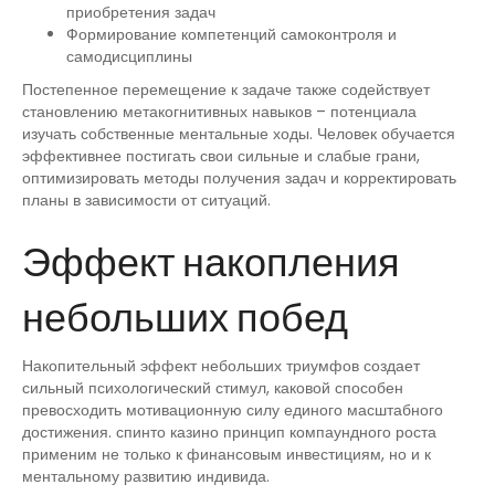
приобретения задач
Формирование компетенций самоконтроля и
самодисциплины
Постепенное перемещение к задаче также содействует
становлению метакогнитивных навыков – потенциала
изучать собственные ментальные ходы. Человек обучается
эффективнее постигать свои сильные и слабые грани,
оптимизировать методы получения задач и корректировать
планы в зависимости от ситуаций.
Эффект накопления
небольших побед
Накопительный эффект небольших триумфов создает
сильный психологический стимул, каковой способен
превосходить мотивационную силу единого масштабного
достижения. спинто казино принцип компаундного роста
применим не только к финансовым инвестициям, но и к
ментальному развитию индивида.