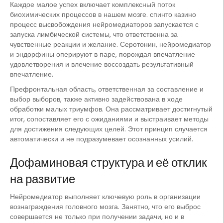
Каждое малое успех включает комплексный поток
биохимических процессов в нашем мозге. спинто казино
процесс высвобождения нейромедиаторов запускается с
запуска лимбической системы, что ответственна за
чувственные реакции и желание. Серотонин, нейромедиатор
и эндорфины оперируют в паре, порождая впечатление
удовлетворения и влечение воссоздать результативный
впечатление.
Префронтальная область, ответственная за составление и
выбор выборов, также активно задействована в ходе
обработки малых триумфов. Она рассматривает достигнутый
итог, сопоставляет его с ожиданиями и выстраивает методы
для достижения следующих целей. Этот принцип случается
автоматически и не подразумевает осознанных усилий.
Дофаминовая структура и её отклик
на развитие
Нейромедиатор выполняет ключевую роль в организации
вознаграждения головного мозга. Занятно, что его выброс
совершается не только при получении задачи, но и в