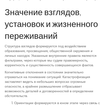
Значение взглядов,
установок и жизненного
переживаний
Структура взглядов формируется под воздействием
образования, просвещения, общественной окружения и
личных находок. Указанные внутренние правила являются
фильтрами, через которые мы судим правомерность,
корректность и существенность совершающихся фактов.
Когнитивные отклонения в состоянии значительно
отражаться на понимание ситуаций. Катастрофизация
заставляет видеть в небольших вопросах огромные
опасности, а крайнее размышление отбрасывает
возможность деталей и договоренностей в определении
обстоятельств.
Ориентации формируются в юном этапе через связь с