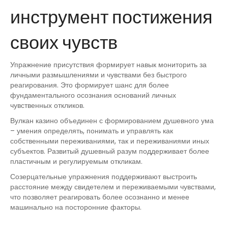
инструмент постижения
своих чувств
Упражнение присутствия формирует навык мониторить за
личными размышлениями и чувствами без быстрого
реагирования. Это формирует шанс для более
фундаментального осознания оснований личных
чувственных откликов.
Вулкан казино объединен с формированием душевного ума
– умения определять, понимать и управлять как
собственными переживаниями, так и переживаниями иных
субъектов. Развитый душевный разум поддерживает более
пластичным и регулируемым откликам.
Созерцательные упражнения поддерживают выстроить
расстояние между свидетелем и переживаемыми чувствами,
что позволяет реагировать более осознанно и менее
машинально на посторонние факторы.