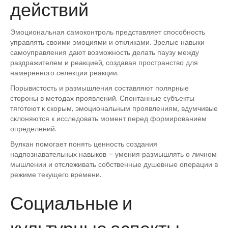
действий
Эмоциональная самоконтроль представляет способность
управлять своими эмоциями и откликами. Зрелые навыки
самоуправления дают возможность делать паузу между
раздражителем и реакцией, создавая пространство для
намеренного селекции реакции.
Порывистость и размышления составляют полярные
стороны в методах проявлений. Спонтанные субъекты
тяготеют к скорым, эмоциональным проявлениям, вдумчивые
склоняются к исследовать момент перед формированием
определений.
Вулкан помогает понять ценность создания
надпознавательных навыков – умения размышлять о личном
мышлении и отслеживать собственные душевные операции в
режиме текущего времени.
Социальные и