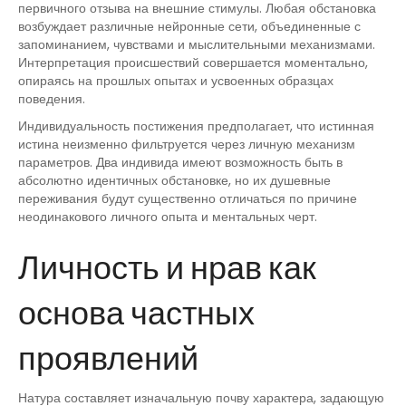
первичного отзыва на внешние стимулы. Любая обстановка
возбуждает различные нейронные сети, объединенные с
запоминанием, чувствами и мыслительными механизмами.
Интерпретация происшествий совершается моментально,
опираясь на прошлых опытах и усвоенных образцах
поведения.
Индивидуальность постижения предполагает, что истинная
истина неизменно фильтруется через личную механизм
параметров. Два индивида имеют возможность быть в
абсолютно идентичных обстановке, но их душевные
переживания будут существенно отличаться по причине
неодинакового личного опыта и ментальных черт.
Личность и нрав как
основа частных
проявлений
Натура составляет изначальную почву характера, задающую