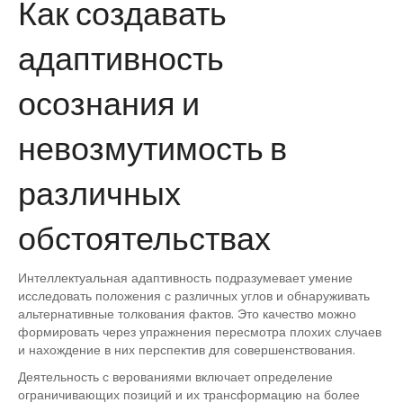
Как создавать
адаптивность
осознания и
невозмутимость в
различных
обстоятельствах
Интеллектуальная адаптивность подразумевает умение
исследовать положения с различных углов и обнаруживать
альтернативные толкования фактов. Это качество можно
формировать через упражнения пересмотра плохих случаев
и нахождение в них перспектив для совершенствования.
Деятельность с верованиями включает определение
ограничивающих позиций и их трансформацию на более