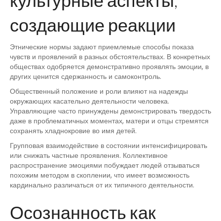
культурные аспекты,
создающие реакции
Этнические нормы задают приемлемые способы показа
чувств и проявлений в разных обстоятельствах. В конкретных
обществах одобряется демонстративно проявлять эмоции, в
других ценится сдержанность и самоконтроль.
Общественный положение и роли влияют на надежды
окружающих касательно деятельности человека.
Управляющие часто принуждены демонстрировать твердость
даже в проблематичных моментах, матери и отцы стремятся
сохранять хладнокровие во имя детей.
Групповая взаимодействие в состоянии интенсифицировать
или снижать частные проявления. Коллективное
распространение эмоциями побуждает людей отзываться
похожим методом в скоплении, что имеет возможность
кардинально различаться от их типичного деятельности.
Осознанность как