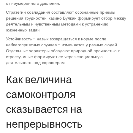
от неумеренного давления.
Стратегии совладания составляют осознанные приемы
решения трудностей. казино Вулкан формирует отбор между
деятельным и чувственным методами к устранению
жизненных задач.
Устойчивость – навык возвращаться к норме после
неблагоприятных случаев – изменяется у разных людей.
Отдельные характеры обладают природной прочностью к
стрессу, иные формируют ее через специальную
деятельность над характером.
Как величина
самоконтроля
сказывается на
непрерывность