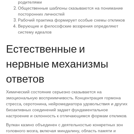
родителями
Общественные шаблоны сказываются на понимание
посторонних личностей
Рабочий практика формирует особые схемы откликов
Верующие и философские воззрения определяют
систему идеалов
Естественные и
нервные механизмы
ответов
Химический состояние серьезно сказывается на
эмоциональную восприимчивость. Концентрация гормона
стресса, серотонина, нейромедиатора удовольствия и других
биоактивных соединений задает фундаментальное
настроение и склонность к отличающимся формам откликов.
Вулкан казино объединен с деятельностью конкретных зон
головного мозга, включая миндалину, область памяти и