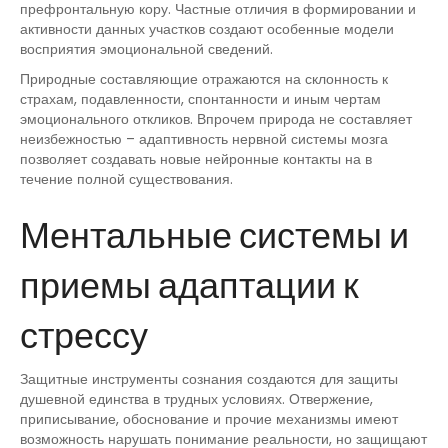
префронтальную кору. Частные отличия в формировании и
активности данных участков создают особенные модели
восприятия эмоциональной сведений.
Природные составляющие отражаются на склонность к
страхам, подавленности, спонтанности и иным чертам
эмоционального откликов. Впрочем природа не составляет
неизбежностью – адаптивность нервной системы мозга
позволяет создавать новые нейронные контакты на в
течение полной существования.
Ментальные системы и
приемы адаптации к
стрессу
Защитные инструменты сознания создаются для защиты
душевной единства в трудных условиях. Отвержение,
приписывание, обоснование и прочие механизмы имеют
возможность нарушать понимание реальности, но защищают