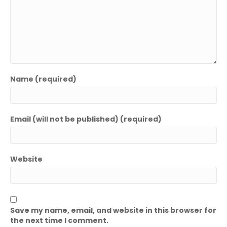
Name (required)
Email (will not be published) (required)
Website
Save my name, email, and website in this browser for
the next time I comment.