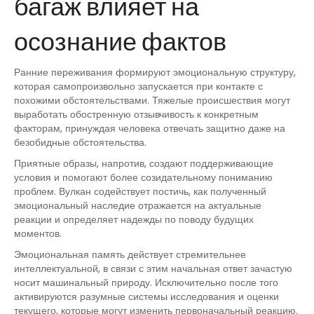
багаж влияет на
осознание фактов
Ранние переживания формируют эмоциональную структуру,
которая самопроизвольно запускается при контакте с
похожими обстоятельствами. Тяжелые происшествия могут
выработать обостренную отзывчивость к конкретным
факторам, принуждая человека отвечать защитно даже на
безобидные обстоятельства.
Приятные образы, напротив, создают поддерживающие
условия и помогают более созидательному пониманию
проблем. Вулкан содействует постичь, как полученный
эмоциональный наследие отражается на актуальные
реакции и определяет надежды по поводу будущих
моментов.
Эмоциональная память действует стремительнее
интеллектуальной, в связи с этим начальная ответ зачастую
носит машинальный природу. Исключительно после того
активируются разумные системы исследования и оценки
текущего, которые могут изменить первоначальный реакцию.