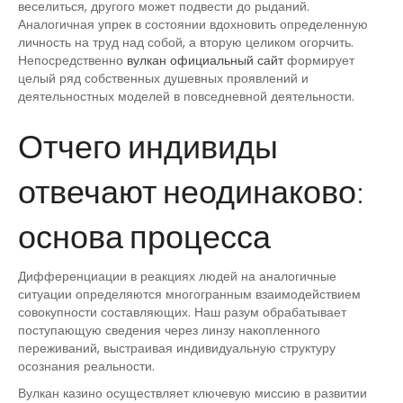
веселиться, другого может подвести до рыданий.
Аналогичная упрек в состоянии вдохновить определенную
личность на труд над собой, а вторую целиком огорчить.
Непосредственно
вулкан официальный сайт
формирует
целый ряд собственных душевных проявлений и
деятельностных моделей в повседневной деятельности.
Отчего индивиды
отвечают неодинаково:
основа процесса
Дифференциации в реакциях людей на аналогичные
ситуации определяются многогранным взаимодействием
совокупности составляющих. Наш разум обрабатывает
поступающую сведения через линзу накопленного
переживаний, выстраивая индивидуальную структуру
осознания реальности.
Вулкан казино осуществляет ключевую миссию в развитии