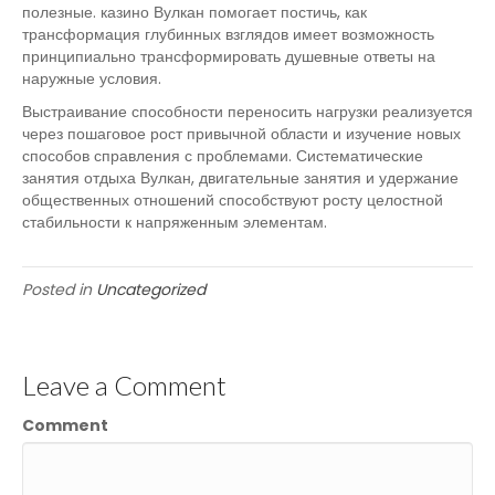
полезные. казино Вулкан помогает постичь, как
трансформация глубинных взглядов имеет возможность
принципиально трансформировать душевные ответы на
наружные условия.
Выстраивание способности переносить нагрузки реализуется
через пошаговое рост привычной области и изучение новых
способов справления с проблемами. Систематические
занятия отдыха Вулкан, двигательные занятия и удержание
общественных отношений способствуют росту целостной
стабильности к напряженным элементам.
Posted in
Uncategorized
Leave a Comment
Comment